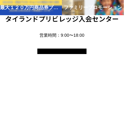
最大１２０万円商品券プレゼント
ファミリープロモーション
タイランドプリビレッジ入会センター
営業時間：9:00〜18:00
© 2025 タイランドエリートインフォメーションセンター