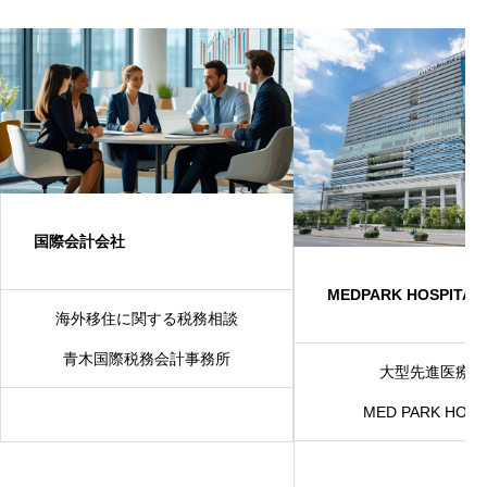
国際会計会社
MEDPARK HOSPITAL
海外移住に関する税務相談
青木国際税務会計事務所
大型先進医療機
MED PARK HOSP