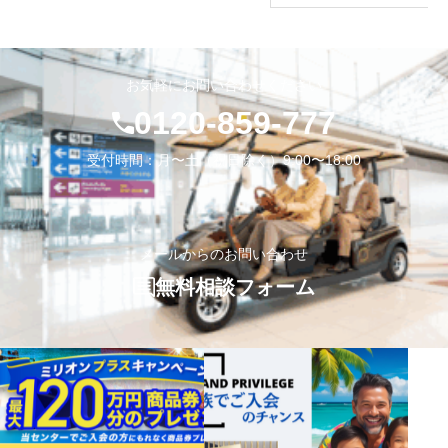
お気軽にお問い合わせください
0120-859-777
受付時間：月〜土（祝日除く）9:00〜18:00
メールからのお問い合わせ
無料相談フォーム