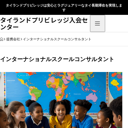
タイランドプリビレッジは安心とラグジュアリーなタイ長期滞在を実現しま
す
タイランドプリビレッジ入会セ
ンター
HOME
提携会社
インターナショナルスクールコンサルタント
インターナショナルスクールコンサルタント