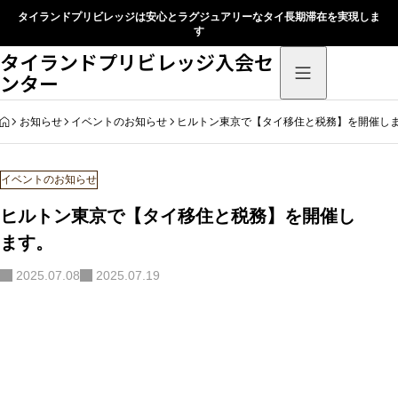
タイランドプリビレッジは安心とラグジュアリーなタイ長期滞在を実現しま
す
タイランドプリビレッジ入会セ
ンター
HOME
お知らせ
イベントのお知らせ
ヒルトン東京で【タイ移住と税務】を開催し
イベントのお知らせ
ヒルトン東京で【タイ移住と税務】を開催し
ます。
2025.07.08
2025.07.19